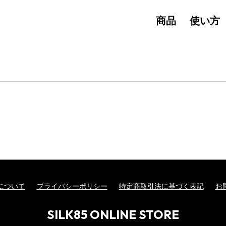
商品
使い方
について
プライバシーポリシー
特定商取引法に基づく表記
お
SILK85 ONLINE STORE