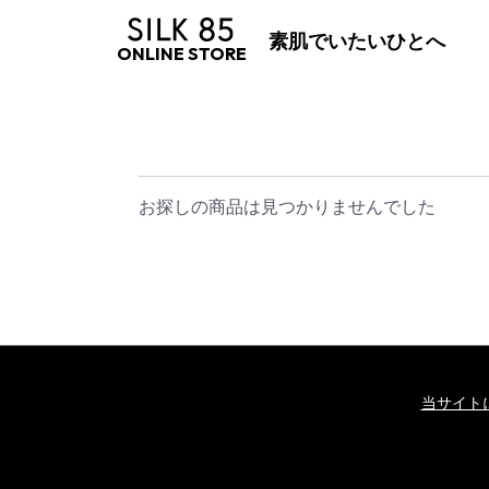
素肌でいたいひとへ
ONLINE STORE
お探しの商品は見つかりませんでした
当サイト