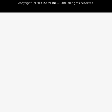
copyright (c) SILK85 ONLINE STORE all rights reserved.