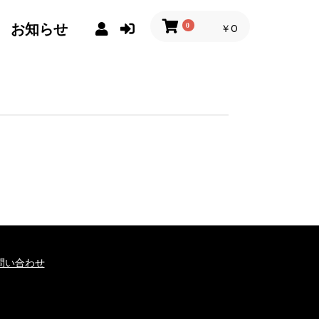
お知らせ
0
￥0
問い合わせ